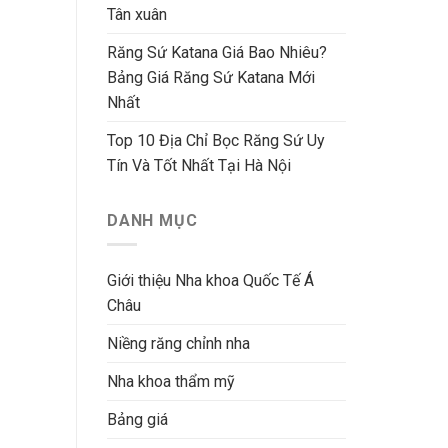
Tân xuân
Răng Sứ Katana Giá Bao Nhiêu?
Bảng Giá Răng Sứ Katana Mới
Nhất
Top 10 Địa Chỉ Bọc Răng Sứ Uy
Tín Và Tốt Nhất Tại Hà Nội
DANH MỤC
Giới thiệu Nha khoa Quốc Tế Á
Châu
Niềng răng chỉnh nha
Nha khoa thẩm mỹ
Bảng giá