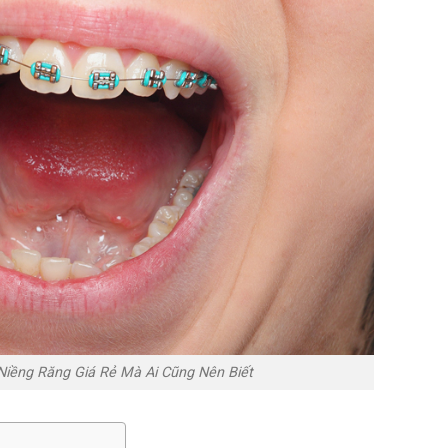
Niềng Răng Giá Rẻ Mà Ai Cũng Nên Biết