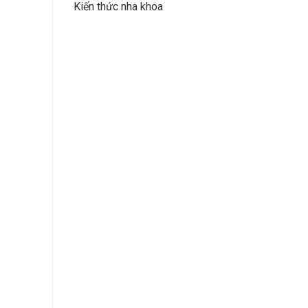
Kiến thức nha khoa