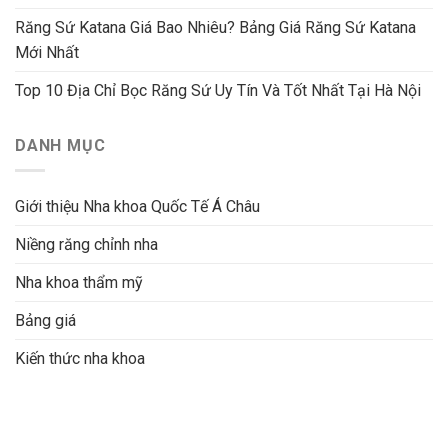
Răng Sứ Katana Giá Bao Nhiêu? Bảng Giá Răng Sứ Katana
Mới Nhất
Top 10 Địa Chỉ Bọc Răng Sứ Uy Tín Và Tốt Nhất Tại Hà Nội
DANH MỤC
Giới thiệu Nha khoa Quốc Tế Á Châu
Niềng răng chỉnh nha
Nha khoa thẩm mỹ
Bảng giá
Kiến thức nha khoa