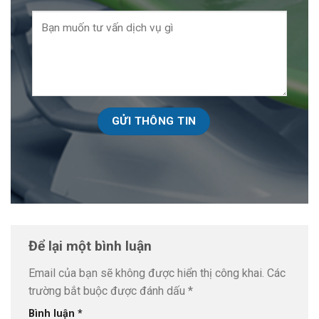
Để lại một bình luận
Email của bạn sẽ không được hiển thị công khai.
Các
trường bắt buộc được đánh dấu
*
Bình luận
*