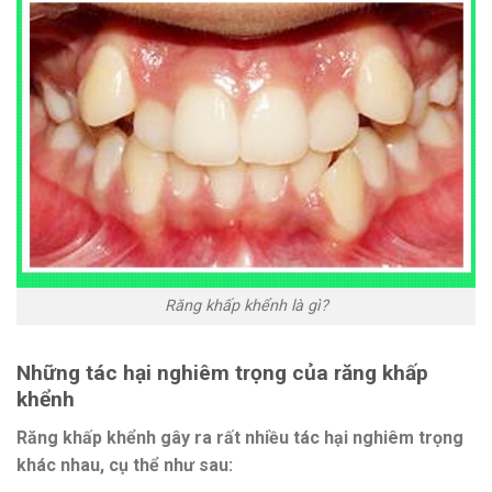
Răng khấp khểnh là gì?
Những tác hại nghiêm trọng của răng khấp
khểnh
Răng khấp khểnh gây ra rất nhiều tác hại nghiêm trọng
khác nhau, cụ thể như sau: