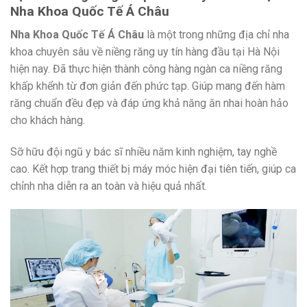
Nha Khoa Quốc Tế Á Châu
Nha Khoa Quốc Tế Á Châu
là một trong những địa chỉ nha
khoa chuyên sâu về niềng răng uy tín hàng đầu tại Hà Nội
hiện nay. Đã thực hiện thành công hàng ngàn ca niềng răng
khấp khểnh từ đơn giản đến phức tạp. Giúp mang đến hàm
răng chuẩn đều đẹp và đáp ứng khả năng ăn nhai hoàn hảo
cho khách hàng.
Sỡ hữu đội ngũ y bác sĩ nhiều năm kinh nghiệm, tay nghề
cao. Kết hợp trang thiết bị máy móc hiện đại tiên tiến, giúp ca
chỉnh nha diễn ra an toàn và hiệu quả nhất.