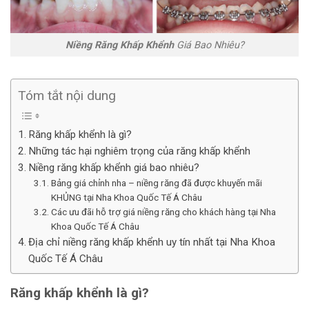
Niềng Răng Khấp Khểnh
Giá Bao Nhiêu?
Tóm tắt nội dung
Răng khấp khểnh là gì?
Những tác hại nghiêm trọng của răng khấp khểnh
Niềng răng khấp khểnh giá bao nhiêu?
Bảng giá chỉnh nha – niềng răng đã được khuyến mãi
KHỦNG tại Nha Khoa Quốc Tế Á Châu
Các ưu đãi hỗ trợ giá niềng răng cho khách hàng tại Nha
Khoa Quốc Tế Á Châu
Địa chỉ niềng răng khấp khểnh uy tín nhất tại Nha Khoa
Quốc Tế Á Châu
Răng khấp khểnh là gì?