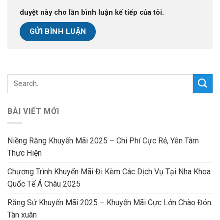
duyệt này cho lần bình luận kế tiếp của tôi.
BÀI VIẾT MỚI
Niềng Răng Khuyến Mãi 2025 – Chi Phí Cực Rẻ, Yên Tâm
Thực Hiện
Chương Trình Khuyến Mãi Đi Kèm Các Dịch Vụ Tại Nha Khoa
Quốc Tế Á Châu 2025
Răng Sứ Khuyến Mãi 2025 – Khuyến Mãi Cực Lớn Chào Đón
Tân xuân