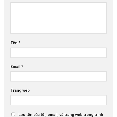
Tên
*
Email
*
Trang web
Lưu tên của tôi, email, và trang web trong trình