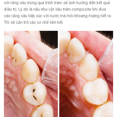
với răng sâu trong quá trình trám sẽ ảnh hưởng đến kết quả
điều trị. Lý do là nếu như vật liệu trám composite khi đưa
vào răng sâu tiếp xúc với nước mà môi khoang miệng tiết ra.
Thì sẽ cản trở các cơ chế liên kết.