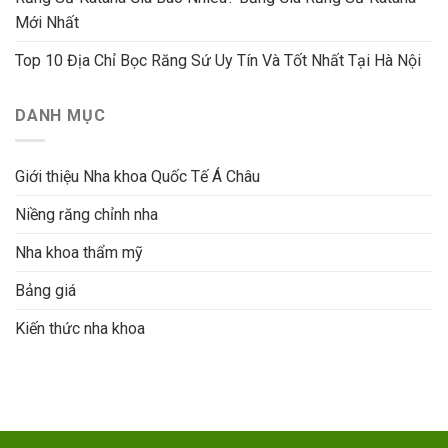
Mới Nhất
Top 10 Địa Chỉ Bọc Răng Sứ Uy Tín Và Tốt Nhất Tại Hà Nội
DANH MỤC
Giới thiệu Nha khoa Quốc Tế Á Châu
Niềng răng chỉnh nha
Nha khoa thẩm mỹ
Bảng giá
Kiến thức nha khoa