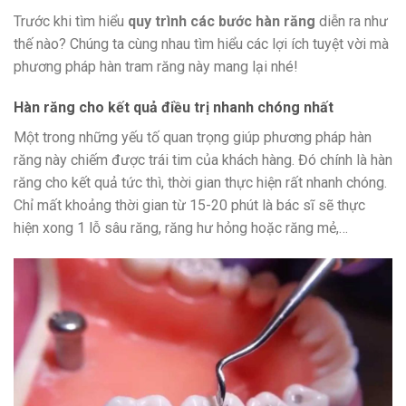
Trước khi tìm hiểu
quy trình các bước hàn răng
diễn ra như
thế nào? Chúng ta cùng nhau tìm hiểu các lợi ích tuyệt vời mà
phương pháp hàn tram răng này mang lại nhé!
Hàn răng cho kết quả điều trị nhanh chóng nhất
Một trong những yếu tố quan trọng giúp phương pháp hàn
răng này chiếm được trái tim của khách hàng. Đó chính là hàn
răng cho kết quả tức thì, thời gian thực hiện rất nhanh chóng.
Chỉ mất khoảng thời gian từ 15-20 phút là bác sĩ sẽ thực
hiện xong 1 lỗ sâu răng, răng hư hỏng hoặc răng mẻ,…