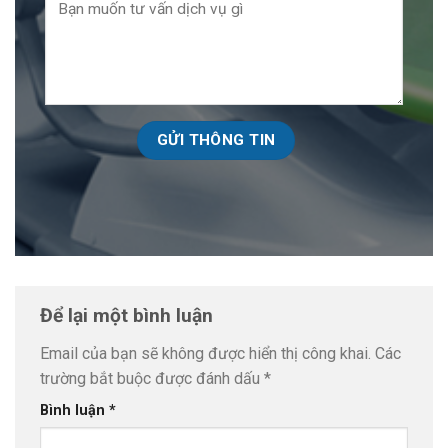
Để lại một bình luận
Email của bạn sẽ không được hiển thị công khai.
Các
trường bắt buộc được đánh dấu
*
Bình luận
*