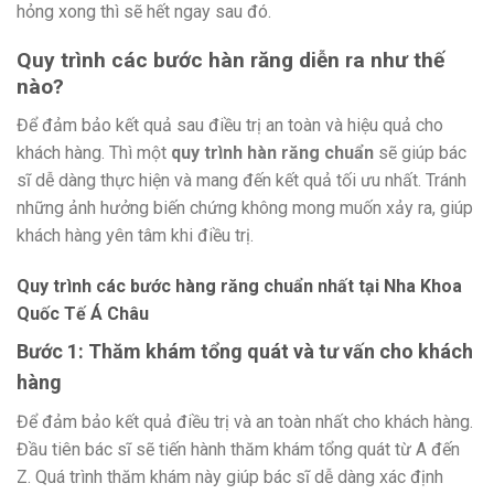
hỏng xong thì sẽ hết ngay sau đó.
Quy trình các bước hàn răng diễn ra như thế
nào?
Để đảm bảo kết quả sau điều trị an toàn và hiệu quả cho
khách hàng. Thì một
quy trình hàn răng chuẩn
sẽ giúp bác
sĩ dễ dàng thực hiện và mang đến kết quả tối ưu nhất. Tránh
những ảnh hưởng biến chứng không mong muốn xảy ra, giúp
khách hàng yên tâm khi điều trị.
Quy trình các bước hàng răng chuẩn nhất tại Nha Khoa
Quốc Tế Á Châu
Bước 1: Thăm khám tổng quát và tư vấn cho khách
hàng
Để đảm bảo kết quả điều trị và an toàn nhất cho khách hàng.
Đầu tiên bác sĩ sẽ tiến hành thăm khám tổng quát từ A đến
Z. Quá trình thăm khám này giúp bác sĩ dễ dàng xác định