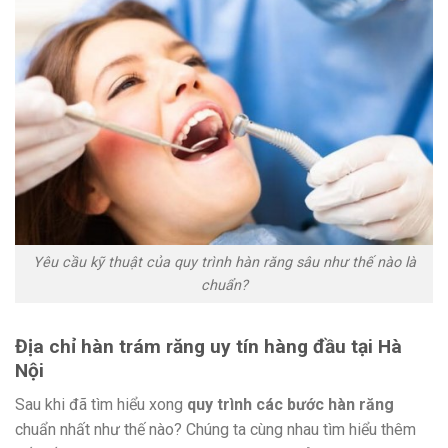
Yêu cầu kỹ thuật của quy trình hàn răng sâu như thế nào là
chuẩn?
Địa chỉ hàn trám răng uy tín hàng đầu tại Hà
Nội
Sau khi đã tìm hiểu xong
quy trình các bước hàn răng
chuẩn nhất như thế nào? Chúng ta cùng nhau tìm hiểu thêm