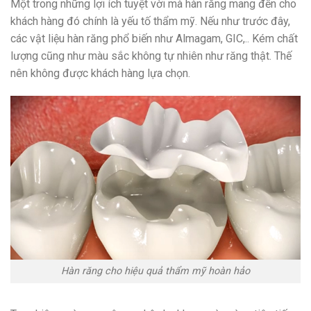
Một trong những lợi ích tuyệt vời mà hàn răng mang đến cho
khách hàng đó chính là yếu tố thẩm mỹ. Nếu như trước đây,
các vật liệu hàn răng phổ biến như Almagam, GIC,.. Kém chất
lượng cũng như màu sắc không tự nhiên như răng thật. Thế
nên không được khách hàng lựa chọn.
Hàn răng cho hiệu quả thẩm mỹ hoàn hảo