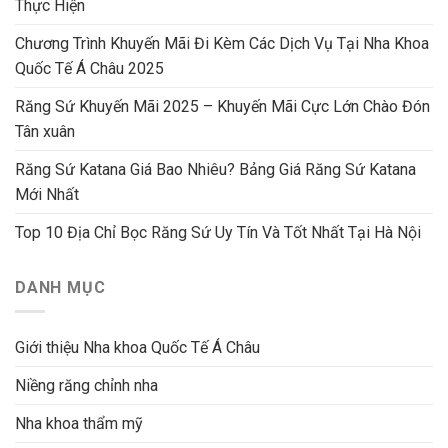
Thực Hiện
Chương Trình Khuyến Mãi Đi Kèm Các Dịch Vụ Tại Nha Khoa
Quốc Tế Á Châu 2025
Răng Sứ Khuyến Mãi 2025 – Khuyến Mãi Cực Lớn Chào Đón
Tân xuân
Răng Sứ Katana Giá Bao Nhiêu? Bảng Giá Răng Sứ Katana
Mới Nhất
Top 10 Địa Chỉ Bọc Răng Sứ Uy Tín Và Tốt Nhất Tại Hà Nội
DANH MỤC
Giới thiệu Nha khoa Quốc Tế Á Châu
Niềng răng chỉnh nha
Nha khoa thẩm mỹ