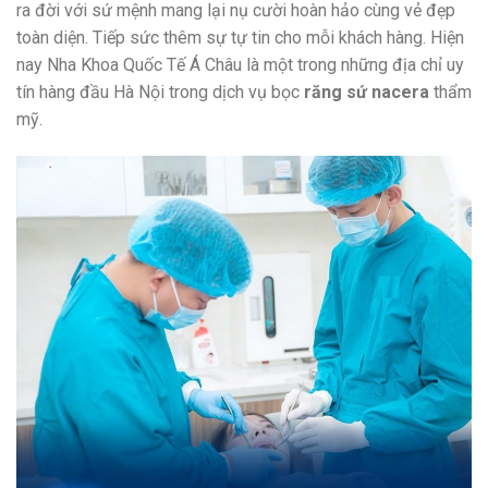
ra đời với sứ mệnh mang lại nụ cười hoàn hảo cùng vẻ đẹp
toàn diện. Tiếp sức thêm sự tự tin cho mỗi khách hàng. Hiện
nay Nha Khoa Quốc Tế Á Châu là một trong những địa chỉ uy
tín hàng đầu Hà Nội trong dịch vụ bọc
răng sứ nacera
thẩm
mỹ.