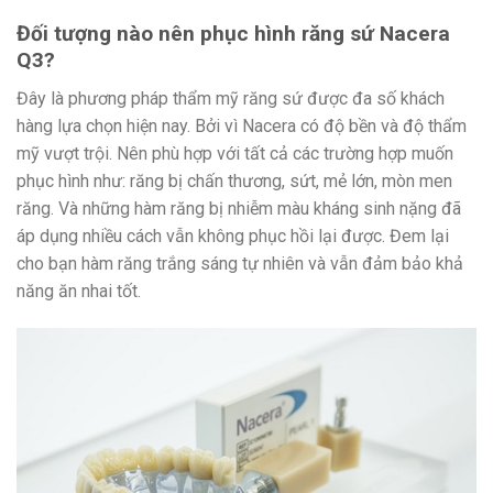
Đối tượng nào nên phục hình răng sứ Nacera
Q3?
Đây là phương pháp thẩm mỹ răng sứ được đa số khách
hàng lựa chọn hiện nay. Bởi vì Nacera có độ bền và độ thẩm
mỹ vượt trội. Nên phù hợp với tất cả các trường hợp muốn
phục hình như: răng bị chấn thương, sứt, mẻ lớn, mòn men
răng. Và những hàm răng bị nhiễm màu kháng sinh nặng đã
áp dụng nhiều cách vẫn không phục hồi lại được. Đem lại
cho bạn hàm răng trắng sáng tự nhiên và vẫn đảm bảo khả
năng ăn nhai tốt.