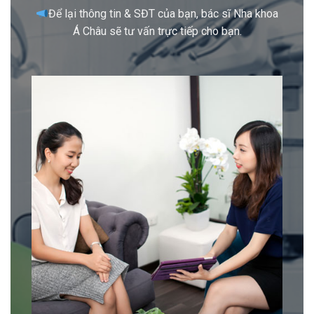
Để lại thông tin & SĐT của bạn, bác sĩ Nha khoa
Á Châu sẽ tư vấn trực tiếp cho bạn.