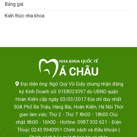
Bảng giá
Kiến thức nha khoa
Đại diện ông: Ngô Quý Vũ Giấy chứng nhận đăng
ký Kinh Doanh số: 01E8023097 do UBND quận
Hoàn Kiếm cấp ngày 03/03/2017 Địa chỉ duy nhất:
50A Phố Bà Triệu, Hàng Bài, Hoàn Kiếm, Hà Nội Thời
gian làm việc: Thứ 2 - Thứ 7: 8h00 - 18h00 Chủ
nhật: 8h00 - 16h00 - Hotline: 0987 302 621 - Điện
Thoại: 0243.9940951
Chính sách và điều khoản
|