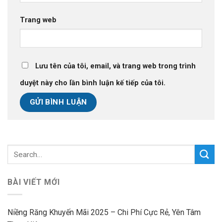
Trang web
Lưu tên của tôi, email, và trang web trong trình
duyệt này cho lần bình luận kế tiếp của tôi.
BÀI VIẾT MỚI
Niềng Răng Khuyến Mãi 2025 – Chi Phí Cực Rẻ, Yên Tâm