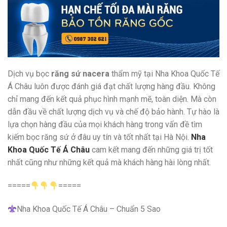
Dịch vụ bọc
răng sứ nacera
thẩm mỹ tại Nha Khoa Quốc Tế
Á Châu luôn được đánh giá đạt chất lượng hàng đầu. Không
chỉ mang đến kết quả phục hình mạnh mẽ, toàn diện. Mà còn
dẫn đầu về chất lượng dịch vụ và chế độ bảo hành. Tự hào là
lựa chọn hàng đầu của mọi khách hàng trong vấn đề tìm
kiếm bọc răng sứ ở đâu uy tín và tốt nhất tại Hà Nội.
Nha
Khoa Quốc Tế Á Châu
cam kết mang đến những giá trị tốt
nhất cũng như những kết quả mà khách hàng hài lòng nhất.
=====
=====
Nha Khoa Quốc Tế Á Châu – Chuẩn 5 Sao