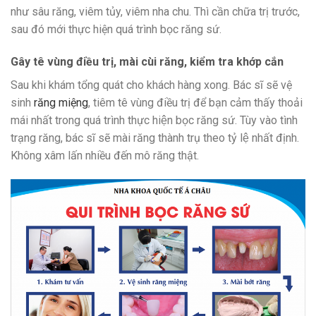
như sâu răng, viêm tủy, viêm nha chu. Thì cần chữa trị trước,
sau đó mới thực hiện quá trình bọc răng sứ.
Gây tê vùng điều trị, mài cùi răng, kiểm tra khớp cắn
Sau khi khám tổng quát cho khách hàng xong. Bác sĩ sẽ vệ
sinh
răng miệng
, tiêm tê vùng điều trị để bạn cảm thấy thoải
mái nhất trong quá trình thực hiện bọc răng sứ. Tùy vào tình
trạng răng, bác sĩ sẽ mài răng thành trụ theo tỷ lệ nhất định.
Không xâm lấn nhiều đến mô răng thật.