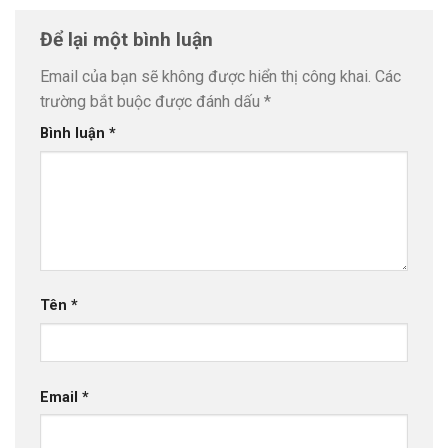
Để lại một bình luận
Email của bạn sẽ không được hiển thị công khai.
Các
trường bắt buộc được đánh dấu
*
Bình luận
*
Tên
*
Email
*