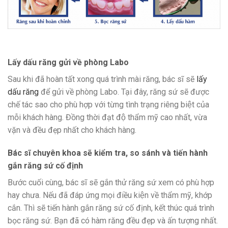
Lấy dấu răng gửi về phòng Labo
Sau khi đã hoàn tất xong quá trình mài răng, bác sĩ sẽ
lấy
dấu răng
để gửi về phòng Labo. Tại đây, răng sứ sẽ được
chế tác sao cho phù hợp với từng tình trạng riêng biệt của
mỗi khách hàng. Đồng thời đạt độ thẩm mỹ cao nhất, vừa
vặn và đều đẹp nhất cho khách hàng.
Bác sĩ chuyên khoa sẽ kiểm tra, so sánh và tiến hành
gắn răng sứ cố định
Bước cuối cùng, bác sĩ sẽ gắn thử răng sứ xem có phù hợp
hay chưa. Nếu đã đáp ứng mọi điều kiện về thẩm mỹ, khớp
cắn. Thì sẽ tiến hành gắn răng sứ cố định, kết thúc quá trình
bọc răng sứ. Bạn đã có hàm răng đều đẹp và ấn tượng nhất.