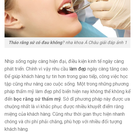
Tháo răng sứ có đau không
? nha khoa Á Châu giải đáp ảnh 1
Nhịp sống ngày càng hiện đại, điều kiện kinh tế ngày càng
phát triển. Chính vì vậy nhu cầu
làm đẹp
ngày càng tăng cao.
Để giúp khách hàng tự tin hơn trong giao tiếp, công việc học
tập cũng như nâng cao cuộc sống. Một trong những phương
pháp thẩm mỹ làm đẹp phổ biến hiện nay không thể không kể
đến
bọc răng sứ thẩm mỹ
. Sở dĩ phương pháp này được ưa
chuộng nhất là vì khắc phục được nhiều khuyết điểm răng
miệng của khách hàng. Cũng như thời gian thực hiện nhanh
chóng và chi phí phải chăng, phù hợp với nhiều đối tượng
khách hàng.