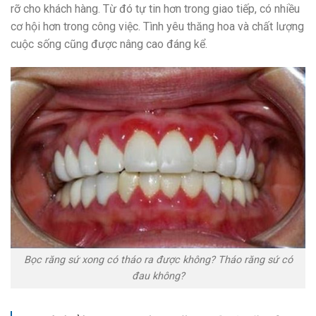
rỡ cho khách hàng. Từ đó tự tin hơn trong giao tiếp, có nhiều
cơ hội hơn trong công việc. Tình yêu thăng hoa và chất lượng
cuộc sống cũng được nâng cao đáng kể.
Bọc răng sứ xong có tháo ra được không? Tháo răng sứ có
đau không?