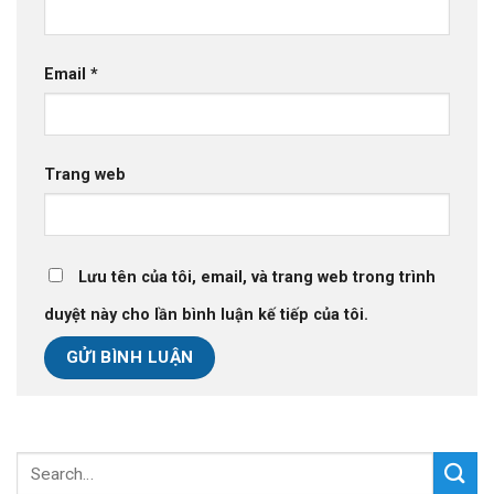
Email
*
Trang web
Lưu tên của tôi, email, và trang web trong trình
duyệt này cho lần bình luận kế tiếp của tôi.