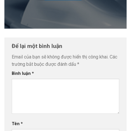
Để lại một bình luận
Email của bạn sẽ không được hiển thị công khai.
Các
trường bắt buộc được đánh dấu
*
Bình luận
*
Tên
*