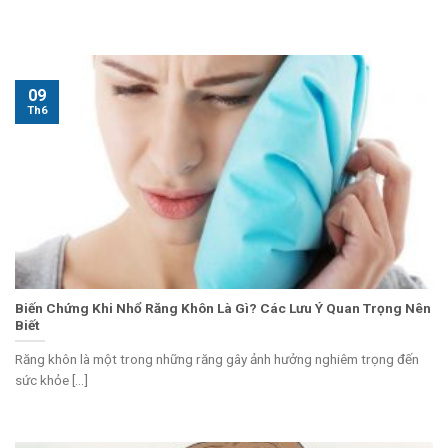
09
Th6
Biến Chứng Khi Nhổ Răng Khôn Là Gì? Các Lưu Ý Quan Trọng Nên
Biết
Răng khôn là một trong những răng gây ảnh hưởng nghiêm trọng đến
sức khỏe [...]