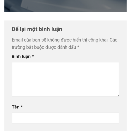
Để lại một bình luận
Email của bạn sẽ không được hiển thị công khai.
Các
trường bắt buộc được đánh dấu
*
Bình luận
*
Tên
*