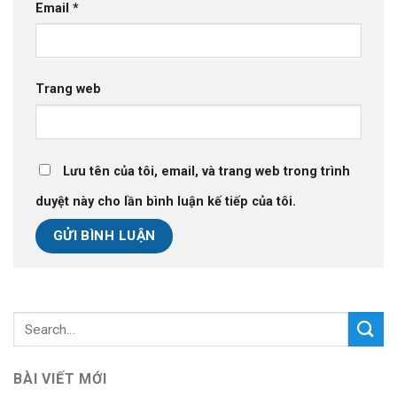
Email
*
Trang web
Lưu tên của tôi, email, và trang web trong trình
duyệt này cho lần bình luận kế tiếp của tôi.
BÀI VIẾT MỚI