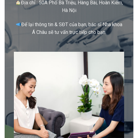
Địa chỉ : 50A Phố Bà Triệu, Hàng Bài, Hoàn Kiếm,
Hà Nội
Để lại thông tin & SĐT của bạn, bác sĩ Nha khoa
Á Châu sẽ tư vấn trực tiếp cho bạn.