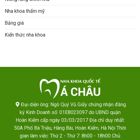
Nha khoa thẩm mỹ
Bảng giá
Kiến thức nha khoa
Đại diện ông: Ngô Quý Vũ Giấy chứng nhận đăng
ký Kinh Doanh số: 01E8023097 do UBND quận
Hoàn Kiếm cấp ngày 03/03/2017 Địa chỉ duy nhất:
50A Phố Bà Triệu, Hàng Bài, Hoàn Kiếm, Hà Nội Thời
gian làm việc: Thứ 2 - Thứ 7: 8h00 - 18h00 Chủ