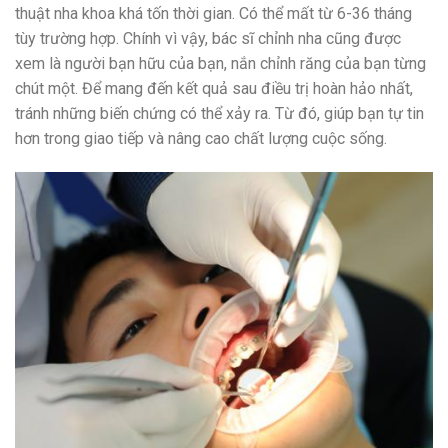
thuật nha khoa khá tốn thời gian. Có thể mất từ 6-36 tháng
tùy trường hợp. Chính vì vậy, bác sĩ chỉnh nha cũng được
xem là người bạn hữu của bạn, nắn chỉnh răng của bạn từng
chút một. Để mang đến kết quả sau điều trị hoàn hảo nhất,
tránh những biến chứng có thể xảy ra. Từ đó, giúp bạn tự tin
hơn trong giao tiếp và nâng cao chất lượng cuộc sống.