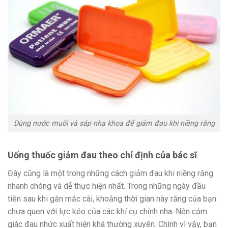
Dùng nước muối và sáp nha khoa để giảm đau khi niềng răng
Uống thuốc giảm đau theo chỉ định của bác sĩ
Đây cũng là một trong những cách giảm đau khi niềng răng
nhanh chóng và dễ thực hiện nhất. Trong những ngày đầu
tiên sau khi gắn mắc cài, khoảng thời gian này răng của bạn
chưa quen với lực kéo của các khí cụ chỉnh nha. Nên cảm
giác đau nhức xuất hiện khá thường xuyên. Chính vì vậy, bạn