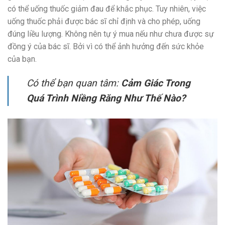
có thể uống thuốc giảm đau để khắc phục. Tuy nhiên, việc
uống thuốc phải được bác sĩ chỉ định và cho phép, uống
đúng liều lượng. Không nên tự ý mua nếu như chưa được sự
đồng ý của bác sĩ. Bởi vì có thể ảnh hưởng đến sức khỏe
của bạn.
Có thể bạn quan tâm:
Cảm Giác Trong
Quá Trình Niềng Răng Như Thế Nào?