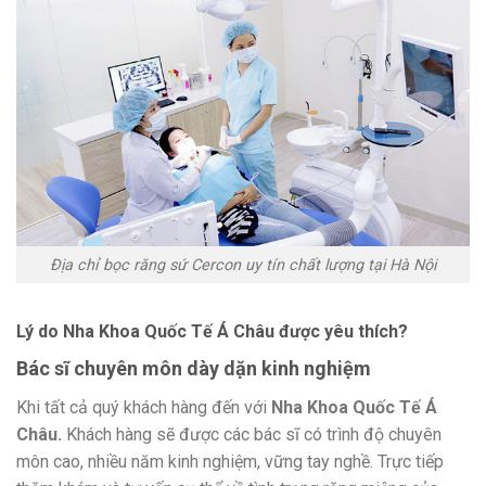
Địa chỉ bọc răng sứ Cercon uy tín chất lượng tại Hà Nội
Lý do Nha Khoa Quốc Tế Á Châu được yêu thích?
Bác sĩ chuyên môn dày dặn kinh nghiệm
Khi tất cả quý khách hàng đến với
Nha Khoa Quốc Tế Á
Châu.
Khách hàng sẽ được các bác sĩ có trình độ chuyên
môn cao, nhiều năm kinh nghiệm, vững tay nghề. Trực tiếp