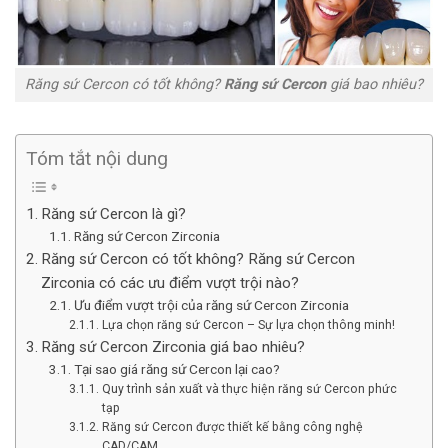
Răng sứ Cercon có tốt không?
Răng sứ Cercon
giá bao nhiêu?
Tóm tắt nội dung
Răng sứ Cercon là gì?
Răng sứ Cercon Zirconia
Răng sứ Cercon có tốt không? Răng sứ Cercon
Zirconia có các ưu điểm vượt trội nào?
Ưu điểm vượt trội của răng sứ Cercon Zirconia
Lựa chọn răng sứ Cercon – Sự lựa chọn thông minh!
Răng sứ Cercon Zirconia giá bao nhiêu?
Tại sao giá răng sứ Cercon lại cao?
Quy trình sản xuất và thực hiện răng sứ Cercon phức
tạp
Răng sứ Cercon được thiết kế bằng công nghệ
CAD/CAM