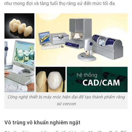
như mong đợi và tăng tuổi thọ răng sứ đến mức tối đa.
Công nghệ thiết bị máy móc hiện đại để tạo thành phẩm răng
sứ cercon
Vô trùng vô khuẩn nghiêm ngặt