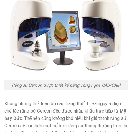
Răng sứ Cercon
được thiết kế bằng công nghệ CAD/CAM
Không những thế, toàn bộ các trang thiết bị và nguyên liệu
chế tác răng sứ Cercon đều được nhập khẩu trực tiếp từ
Mỹ
hay Đức
. Thế nên cũng không khó hiểu khi giá thành răng sứ
Cercon sẽ cao hơn một số loại răng sứ thông thường trên thị